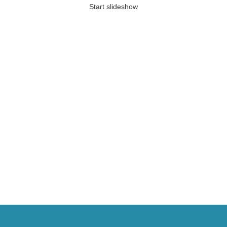
Start slideshow