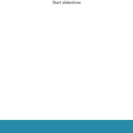
Start slideshow